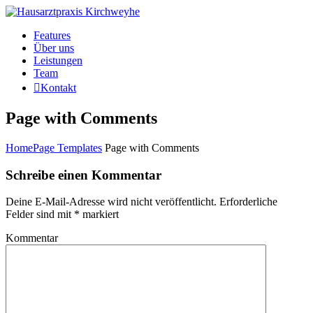
Features
Über uns
Leistungen
Team

Kontakt
Page with Comments
Home
Page Templates
Page with Comments
Schreibe einen Kommentar
Deine E-Mail-Adresse wird nicht veröffentlicht.
Erforderliche
Felder sind mit
*
markiert
Kommentar