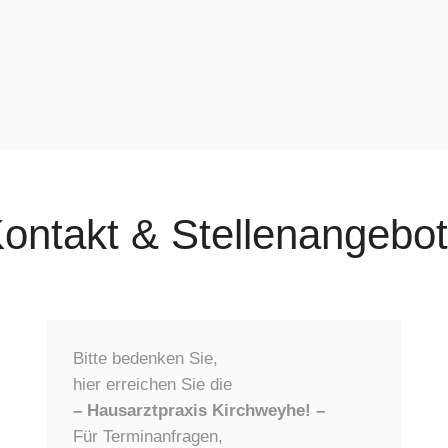
ontakt & Stellenangebo
Bitte bedenken Sie,
hier erreichen Sie die
– Hausarztpraxis Kirchweyhe! –
Für Terminanfragen,