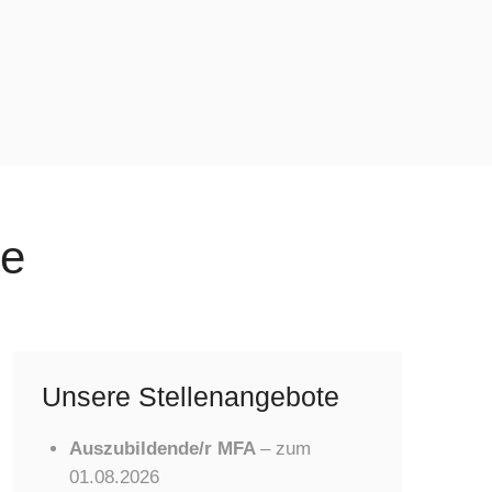
te
Unsere Stellenangebote
Auszubildende/r MFA
– zum
01.08.2026