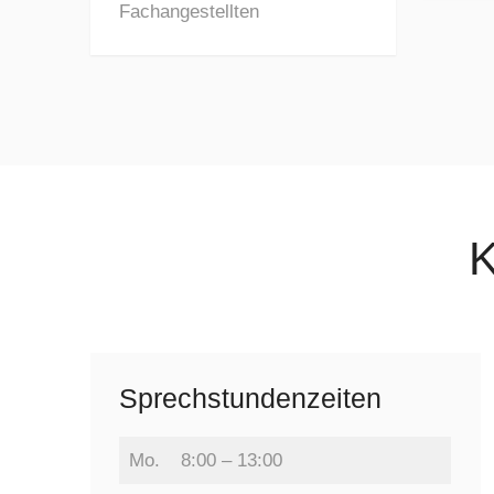
Fachangestellten
K
Sprechstundenzeiten
Mo.
8:00 – 13:00