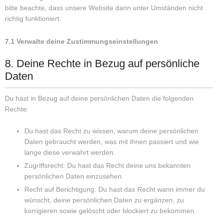
bitte beachte, dass unsere Website dann unter Umständen nicht
richtig funktioniert.
7.1 Verwalte deine Zustimmungseinstellungen
8. Deine Rechte in Bezug auf persönliche
Daten
Du hast in Bezug auf deine persönlichen Daten die folgenden
Rechte:
Du hast das Recht zu wissen, warum deine persönlichen
Daten gebraucht werden, was mit ihnen passiert und wie
lange diese verwahrt werden.
Zugriffsrecht: Du hast das Recht deine uns bekannten
persönlichen Daten einzusehen.
Recht auf Berichtigung: Du hast das Recht wann immer du
wünscht, deine persönlichen Daten zu ergänzen, zu
korrigieren sowie gelöscht oder blockiert zu bekommen.