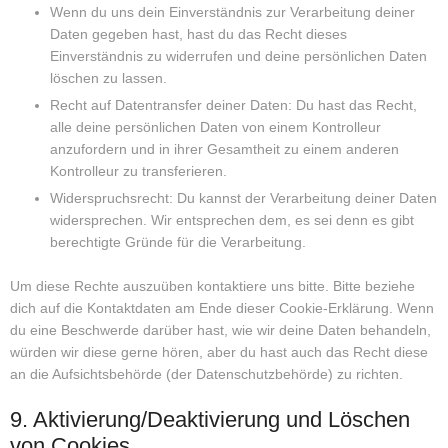
Wenn du uns dein Einverständnis zur Verarbeitung deiner
Daten gegeben hast, hast du das Recht dieses
Einverständnis zu widerrufen und deine persönlichen Daten
löschen zu lassen.
Recht auf Datentransfer deiner Daten: Du hast das Recht,
alle deine persönlichen Daten von einem Kontrolleur
anzufordern und in ihrer Gesamtheit zu einem anderen
Kontrolleur zu transferieren.
Widerspruchsrecht: Du kannst der Verarbeitung deiner Daten
widersprechen. Wir entsprechen dem, es sei denn es gibt
berechtigte Gründe für die Verarbeitung.
Um diese Rechte auszuüben kontaktiere uns bitte. Bitte beziehe
dich auf die Kontaktdaten am Ende dieser Cookie-Erklärung. Wenn
du eine Beschwerde darüber hast, wie wir deine Daten behandeln,
würden wir diese gerne hören, aber du hast auch das Recht diese
an die Aufsichtsbehörde (der Datenschutzbehörde) zu richten.
9. Aktivierung/Deaktivierung und Löschen
von Cookies