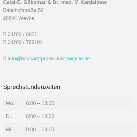
Celal-E. Gökpinar & Dr. med. V. Kardalinos
Bahnhofstraße 56
28844 Weyhe
04203
/ 6921
04203 / 788104
info@hausarztpraxis-kirchweyhe.de
Sprechstundenzeiten
Mo.
8:00 – 13:00
Di.
8:00 – 13:00
Mi.
8:00 – 13:00