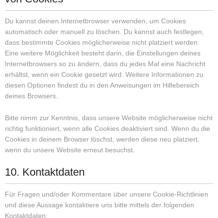
Du kannst deinen Internetbrowser verwenden, um Cookies
automatisch oder manuell zu löschen. Du kannst auch festlegen,
dass bestimmte Cookies möglicherweise nicht platziert werden.
Eine weitere Möglichkeit besteht darin, die Einstellungen deines
Internetbrowsers so zu ändern, dass du jedes Mal eine Nachricht
erhältst, wenn ein Cookie gesetzt wird. Weitere Informationen zu
diesen Optionen findest du in den Anweisungen im Hilfebereich
deines Browsers.
Bitte nimm zur Kenntnis, dass unsere Website möglicherweise nicht
richtig funktioniert, wenn alle Cookies deaktiviert sind. Wenn du die
Cookies in deinem Browser löschst, werden diese neu platziert,
wenn du unsere Website erneut besuchst.
10. Kontaktdaten
Für Fragen und/oder Kommentare über unsere Cookie-Richtlinien
und diese Aussage kontaktiere uns bitte mittels der folgenden
Kontaktdaten: