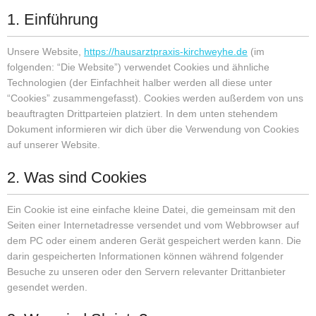
1. Einführung
Unsere Website,
https://hausarztpraxis-kirchweyhe.de
(im
folgenden: “Die Website”) verwendet Cookies und ähnliche
Technologien (der Einfachheit halber werden all diese unter
“Cookies” zusammengefasst). Cookies werden außerdem von uns
beauftragten Drittparteien platziert. In dem unten stehendem
Dokument informieren wir dich über die Verwendung von Cookies
auf unserer Website.
2. Was sind Cookies
Ein Cookie ist eine einfache kleine Datei, die gemeinsam mit den
Seiten einer Internetadresse versendet und vom Webbrowser auf
dem PC oder einem anderen Gerät gespeichert werden kann. Die
darin gespeicherten Informationen können während folgender
Besuche zu unseren oder den Servern relevanter Drittanbieter
gesendet werden.