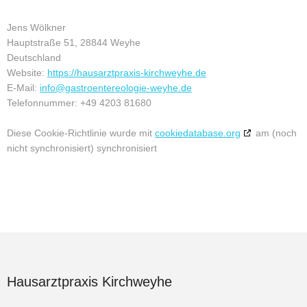
Jens Wölkner
Hauptstraße 51, 28844 Weyhe
Deutschland
Website:
https://hausarztpraxis-kirchweyhe.de
E-Mail:
info@gastroentereologie-weyhe.de
Telefonnummer: +49 4203 81680
Diese Cookie-Richtlinie wurde mit
cookiedatabase.org
am (noch
nicht synchronisiert) synchronisiert
Hausarztpraxis Kirchweyhe