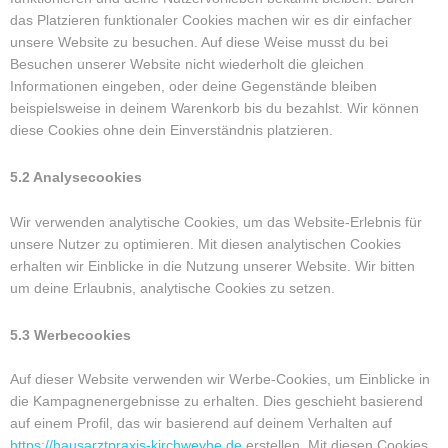
das Platzieren funktionaler Cookies machen wir es dir einfacher
unsere Website zu besuchen. Auf diese Weise musst du bei
Besuchen unserer Website nicht wiederholt die gleichen
Informationen eingeben, oder deine Gegenstände bleiben
beispielsweise in deinem Warenkorb bis du bezahlst. Wir können
diese Cookies ohne dein Einverständnis platzieren.
5.2 Analysecookies
Wir verwenden analytische Cookies, um das Website-Erlebnis für
unsere Nutzer zu optimieren. Mit diesen analytischen Cookies
erhalten wir Einblicke in die Nutzung unserer Website. Wir bitten
um deine Erlaubnis, analytische Cookies zu setzen.
5.3 Werbecookies
Auf dieser Website verwenden wir Werbe-Cookies, um Einblicke in
die Kampagnenergebnisse zu erhalten. Dies geschieht basierend
auf einem Profil, das wir basierend auf deinem Verhalten auf
https://hausarztpraxis-kirchweyhe.de
erstellen. Mit diesen Cookies