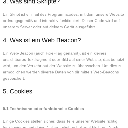
3. Was sind Skripte?
Ein Skript ist ein Teil des Programmcodes, mit dem unsere Website
ordnungsgemäß und interaktiv funktioniert. Dieser Code wird auf
unserem Server oder auf deinem Gerät ausgeführt.
4. Was ist ein Web Beacon?
Ein Web-Beacon (auch Pixel-Tag genannt), ist ein kleines
unsichtbares Textfragment oder Bild auf einer Website, das benutzt
wird, um den Verkehr auf der Website zu überwachen. Um dies zu
ermöglichen werden diverse Daten von dir mittels Web-Beacons
gespeichert.
5. Cookies
5.1 Technische oder funktionelle Cookies
Einige Cookies stellen sicher, dass Teile unserer Website richtig
funktionieren und deine Nutzervorlieben bekannt bleiben. Durch