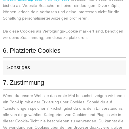
bist du als Website-Besucher mit einer eindeutigen ID verknüpft,
können jedoch dein Verhalten und deine Interessen nicht für die
Schaltung personalisierter Anzeigen profilieren.
Da diese Cookies als Verfolgungs-Cookie markiert sind, benötigen
wir deine Zustimmung, um diese zu platzieren.
6. Platzierte Cookies
Sonstiges
7. Zustimmung
Wenn du unsere Website das erste Mal besuchst, zeigen wir Ihnen
ein Pop-Up mit einer Erklärung über Cookies. Sobald du auf
“Einstellungen speichern” klickst, gibst du uns dein Einverständnis
alle von dir gewählten Kategorien von Cookies und Plugins wie in
dieser Cookie-Richtlinie beschrieben zu verwenden. Du kannst die
Verwendung von Cookies über deinen Browser deaktivieren, aber