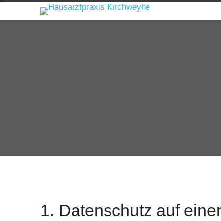
1. Datenschutz auf einen