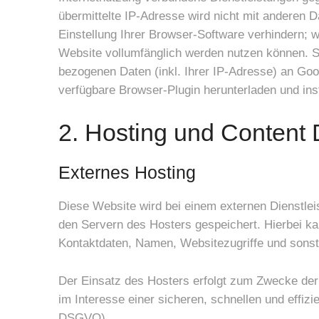
übermittelte IP-Adresse wird nicht mit anderen
Einstellung Ihrer Browser-Software verhindern; w
Website vollumfänglich werden nutzen können. S
bezogenen Daten (inkl. Ihrer IP-Adresse) an Goo
verfügbare Browser-Plugin herunterladen und inst
2. Hosting und Content
Externes Hosting
Diese Website wird bei einem externen Dienstlei
den Servern des Hosters gespeichert. Hierbei k
Kontaktdaten, Namen, Websitezugriffe und sonsti
Der Einsatz des Hosters erfolgt zum Zwecke der
im Interesse einer sicheren, schnellen und effizi
DSGVO).