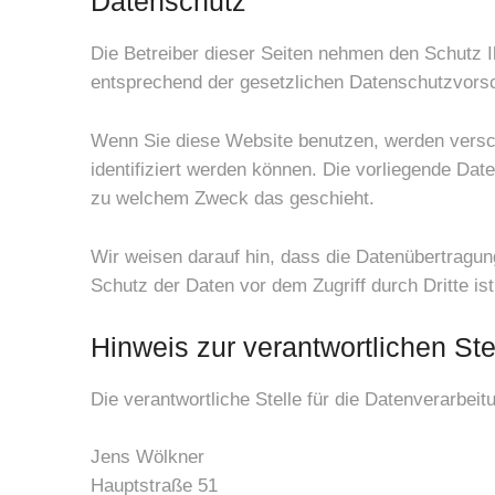
Datenschutz
Die Betreiber dieser Seiten nehmen den Schutz I
entsprechend der gesetzlichen Datenschutzvorsc
Wenn Sie diese Website benutzen, werden versc
identifiziert werden können. Die vorliegende Dat
zu welchem Zweck das geschieht.
Wir weisen darauf hin, dass die Datenübertragun
Schutz der Daten vor dem Zugriff durch Dritte ist
Hinweis zur verantwortlichen Ste
Die verantwortliche Stelle für die Datenverarbeit
Jens Wölkner
Hauptstraße 51