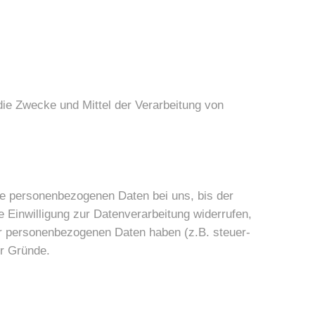
 die Zwecke und Mittel der Verarbeitung von
re personenbezogenen Daten bei uns, bis der
 Einwilligung zur Datenverarbeitung widerrufen,
er personenbezogenen Daten haben (z.B. steuer-
er Gründe.