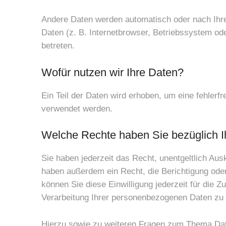
Andere Daten werden automatisch oder nach Ihre
Daten (z. B. Internetbrowser, Betriebssystem ode
betreten.
Wofür nutzen wir Ihre Daten?
Ein Teil der Daten wird erhoben, um eine fehlerf
verwendet werden.
Welche Rechte haben Sie bezüglich I
Sie haben jederzeit das Recht, unentgeltlich Au
haben außerdem ein Recht, die Berichtigung oder
können Sie diese Einwilligung jederzeit für die
Verarbeitung Ihrer personenbezogenen Daten zu 
Hierzu sowie zu weiteren Fragen zum Thema Dat