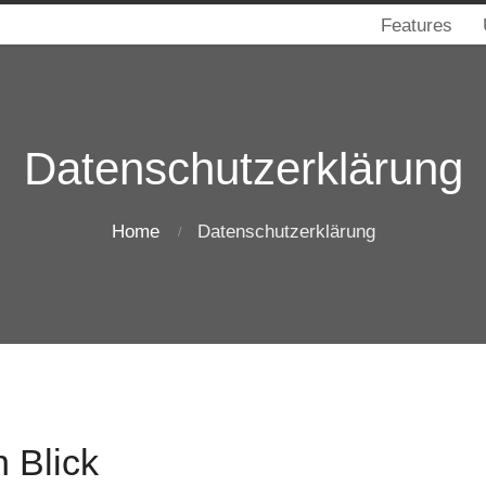
Features
Datenschutzerklärung
Home
Datenschutzerklärung
 Blick