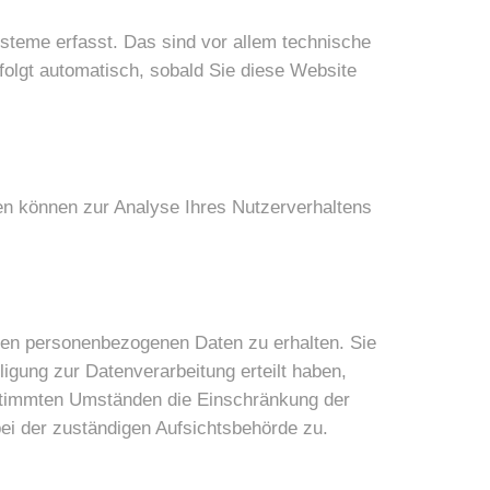
steme erfasst. Das sind vor allem technische
folgt automatisch, sobald Sie diese Website
ten können zur Analyse Ihres Nutzerverhaltens
rten personenbezogenen Daten zu erhalten. Sie
igung zur Datenverarbeitung erteilt haben,
bestimmten Umständen die Einschränkung der
ei der zuständigen Aufsichtsbehörde zu.