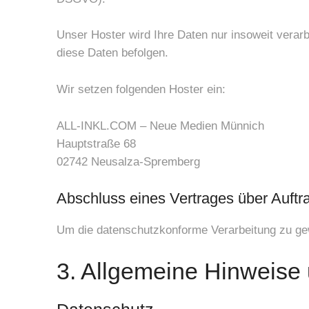
Unser Hoster wird Ihre Daten nur insoweit verarb
diese Daten befolgen.
Wir setzen folgenden Hoster ein:
ALL-INKL.COM – Neue Medien Münnich
Hauptstraße 68
02742 Neusalza-Spremberg
Abschluss eines Vertrages über Auftr
Um die datenschutzkonforme Verarbeitung zu gew
3. Allgemeine Hinweise u