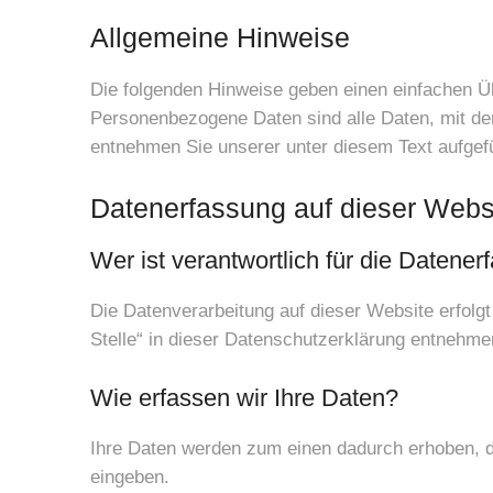
Allgemeine Hinweise
Die folgenden Hinweise geben einen einfachen Ü
Personenbezogene Daten sind alle Daten, mit de
entnehmen Sie unserer unter diesem Text aufgef
Datenerfassung auf dieser Webs
Wer ist verantwortlich für die Datene
Die Datenverarbeitung auf dieser Website erfolg
Stelle“ in dieser Datenschutzerklärung entnehme
Wie erfassen wir Ihre Daten?
Ihre Daten werden zum einen dadurch erhoben, das
eingeben.