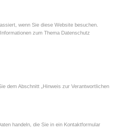
assiert, wenn Sie diese Website besuchen.
he Informationen zum Thema Datenschutz
Sie dem Abschnitt „Hinweis zur Verantwortlichen
aten handeln, die Sie in ein Kontaktformular