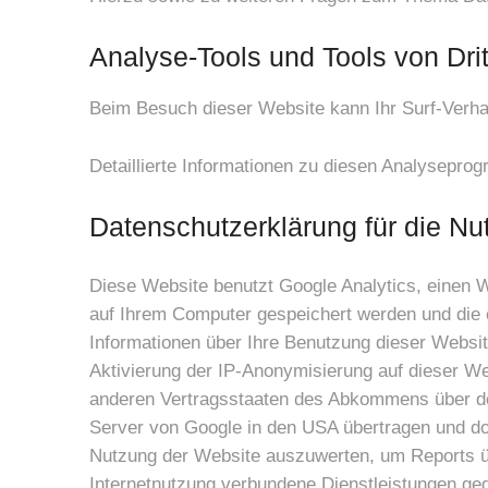
Analyse-Tools und Tools von Drit
Beim Besuch dieser Website kann Ihr Surf-Verha
Detaillierte Informationen zu diesen Analysepro
Datenschutzerklärung für die Nu
Diese Website benutzt Google Analytics, einen W
auf Ihrem Computer gespeichert werden und die 
Informationen über Ihre Benutzung dieser Websit
Aktivierung der IP-Anonymisierung auf dieser We
anderen Vertragsstaaten des Abkommens über den
Server von Google in den USA übertragen und dor
Nutzung der Website auszuwerten, um Reports ü
Internetnutzung verbundene Dienstleistungen g