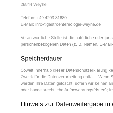
28844 Weyhe
Telefon: +49 4203 81680
E-Mail: info@gastroentereologie-weyhe.de
Verantwortliche Stelle ist die natürliche oder ju
personenbezogenen Daten (z. B. Namen, E-Mail-A
Speicherdauer
Soweit innerhalb dieser Datenschutzerklärung ke
Zweck für die Datenverarbeitung entfällt. Wenn 
werden Ihre Daten gelöscht, sofern wir keinen a
oder handelsrechtliche Aufbewahrungsfristen); im
Hinweis zur Datenweitergabe in