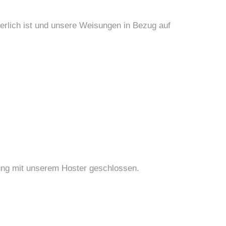
rderlich ist und unsere Weisungen in Bezug auf
tung mit unserem Hoster geschlossen.