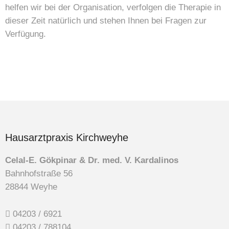
helfen wir bei der Organisation, verfolgen die Therapie in
dieser Zeit natürlich und stehen Ihnen bei Fragen zur
Verfügung.
Hausarztpraxis Kirchweyhe
Celal-E. Gökpinar & Dr. med. V. Kardalinos
Bahnhofstraße 56
28844 Weyhe
04203
/ 6921
04203 / 788104