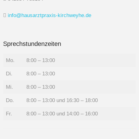
info@hausarztpraxis-kirchweyhe.de
Sprechstundenzeiten
Mo.
8:00 – 13:00
Di.
8:00 – 13:00
Mi.
8:00 – 13:00
Do.
8:00 – 13:00 und 16:30 – 18:00
Fr.
8:00 – 13:00 und 14:00 – 16:00